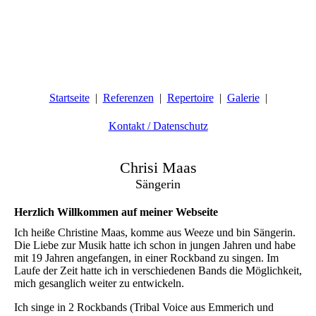
Startseite
Referenzen
Repertoire
Galerie
Kontakt / Datenschutz
Chrisi Maas
Sängerin
Herzlich Willkommen auf meiner Webseite
Ich heiße Christine Maas, komme aus Weeze und bin Sängerin.
Die Liebe zur Musik hatte ich schon in jungen Jahren und habe
mit 19 Jahren angefangen, in einer Rockband zu singen. Im
Laufe der Zeit hatte ich in verschiedenen Bands die Möglichkeit,
mich gesanglich weiter zu entwickeln.
Ich singe in 2 Rockbands (Tribal Voice aus Emmerich und