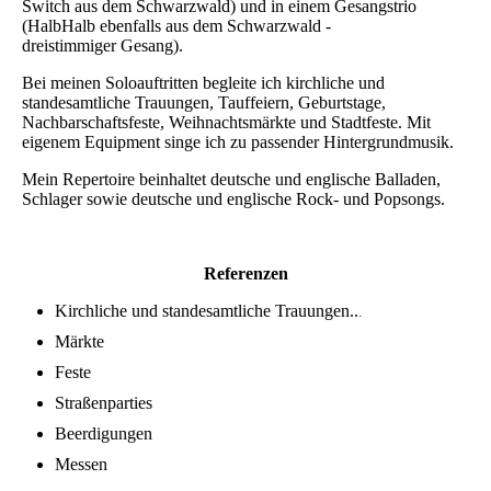
Switch aus dem Schwarzwald) und in einem Gesangstrio
(HalbHalb ebenfalls aus dem Schwarzwald -
dreistimmiger Gesang).
Bei meinen Soloauftritten begleite ich kirchliche und
standesamtliche Trauungen, Tauffeiern, Geburtstage,
Nachbarschaftsfeste, Weihnachtsmärkte und Stadtfeste. Mit
eigenem Equipment singe ich zu passender Hintergrundmusik.
Mein Repertoire beinhaltet deutsche und englische Balladen,
Schlager sowie deutsche und englische Rock- und Popsongs.
Referenzen
Kirchliche und standesamtliche Trauungen..
.
Märkte
Feste
Straßenparties
Beerdigungen
Messen